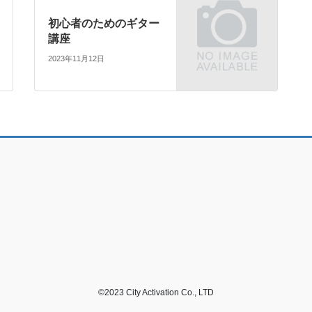
初心者のためのギター
講座
2023年11月12日
©2023 City Activation Co., LTD