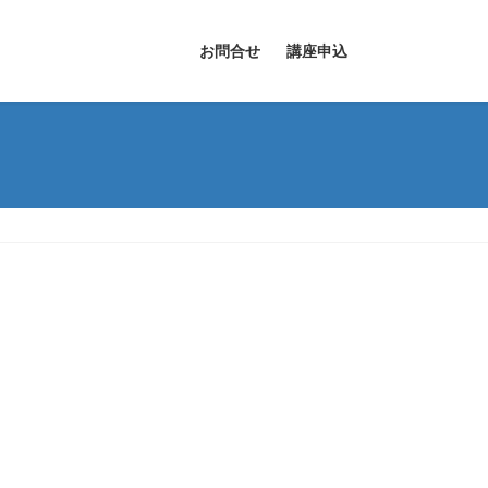
お問合せ
講座申込