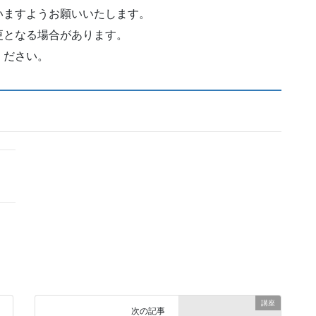
いますようお願いいたします。
更となる場合があります。
ください。
講座
次の記事