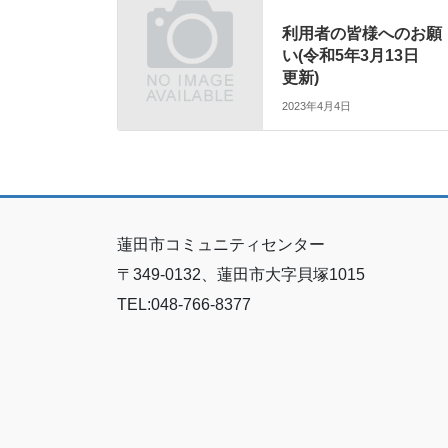
利用者の皆様へのお願
い(令和5年3月13日
更新)
2023年4月4日
蓮田市コミュニティセンター
〒349-0132、蓮田市大字貝塚1015
TEL:048-766-8377