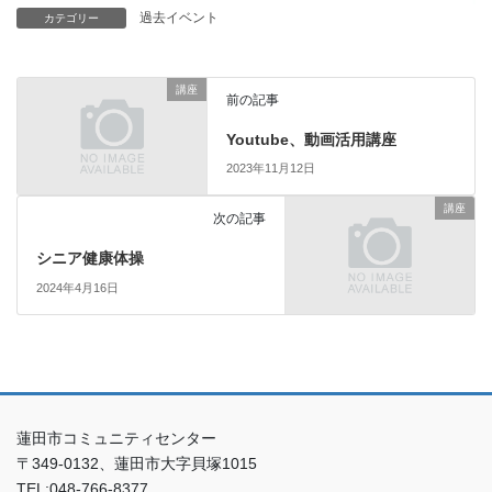
過去イベント
カテゴリー
講座
前の記事
Youtube、動画活用講座
2023年11月12日
講座
次の記事
シニア健康体操
2024年4月16日
蓮田市コミュニティセンター
〒349-0132、蓮田市大字貝塚1015
TEL:048-766-8377