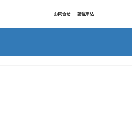
お問合せ
講座申込