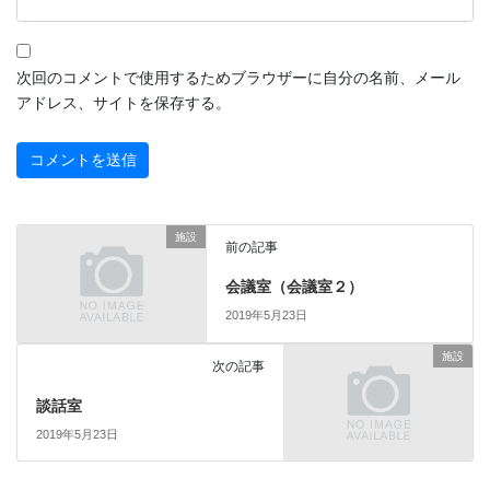
次回のコメントで使用するためブラウザーに自分の名前、メール
アドレス、サイトを保存する。
施設
前の記事
会議室（会議室２）
2019年5月23日
施設
次の記事
談話室
2019年5月23日