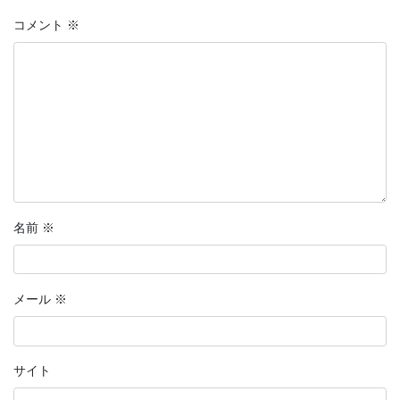
コメント
※
名前
※
メール
※
サイト