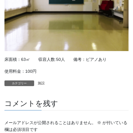
床面積：63㎡ 収容人数:50人 備考：ピアノあり
使用料金：100円
施設
カテゴリー
コメントを残す
メールアドレスが公開されることはありません。
※
が付いている
欄は必須項目です